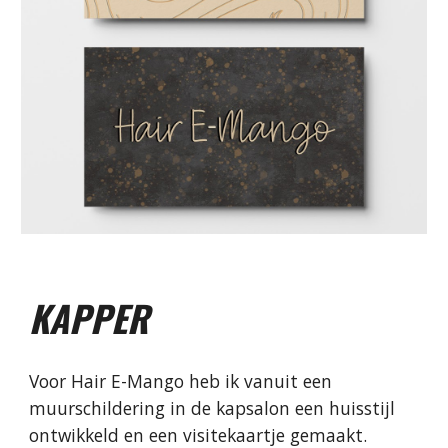
KAPPER
Voor Hair E-Mango heb ik vanuit een 
muurschildering in de kapsalon een huisstijl 
ontwikkeld en een visitekaartje gemaakt. 