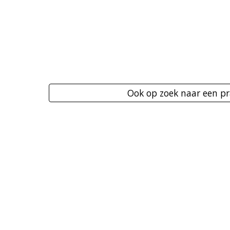
Ook op zoek naar een pr