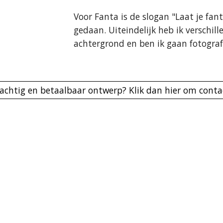
Voor Fanta is de slogan "Laat je fant
gedaan. Uiteindelijk heb ik verschil
achtergrond en ben ik gaan fotograf
achtig en betaalbaar ontwerp? Klik dan hier om cont